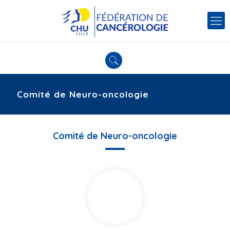
Comité de Neuro-oncologie
Comité de Neuro-oncologie