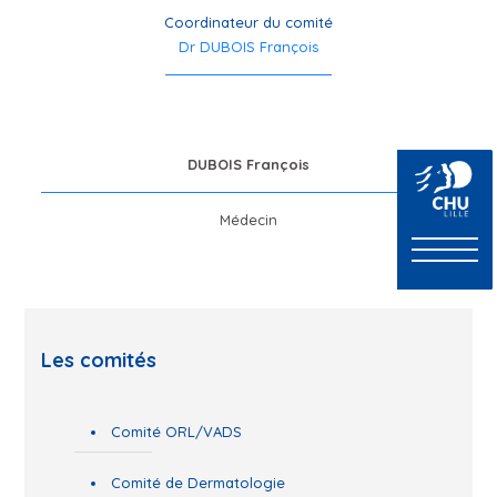
Coordinateur du comité
Dr DUBOIS François
DUBOIS François
Médecin
Les comités
Comité ORL/VADS
Comité de Dermatologie