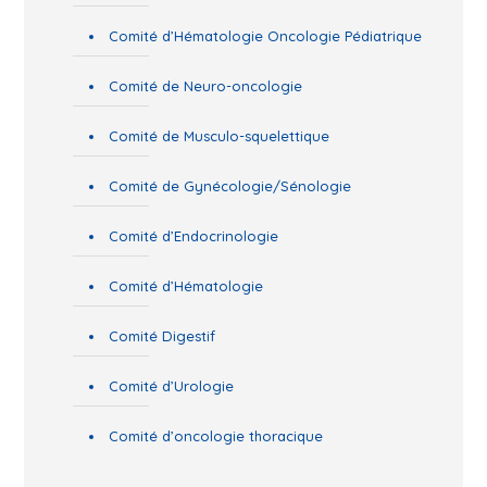
Comité d’Hématologie Oncologie Pédiatrique
Comité de Neuro-oncologie
Comité de Musculo-squelettique
Comité de Gynécologie/Sénologie
Comité d’Endocrinologie
Comité d’Hématologie
Comité Digestif
Comité d’Urologie
Comité d’oncologie thoracique