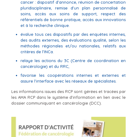
cancer : dispositif d’annonce, réunion de concertation
pluridisciplinaire, remise d’un plan personnalisé de
soins, accès aux soins de support, respect des
référentiels de bonne pratique, accès aux innovations
et à la recherche clinique.
évalue tous ces dispositifs par des enquêtes internes,
des audits externes, des évaluations qualité, selon les
méthodes régionales et/ou nationales, relatifs aux
critères de l’INCa.
relaye les actions du 3C (Centre de coordination en
cancérologie) et du RRC,
favorise les coopérations internes et externes et
assure l’interface avec les réseaux de spécialistes.
Les informations issues des RCP sont gérées et tracées par
les AMA RCP dans le système d’information en lien avec le
dossier communiquant en cancérologie (DCC).