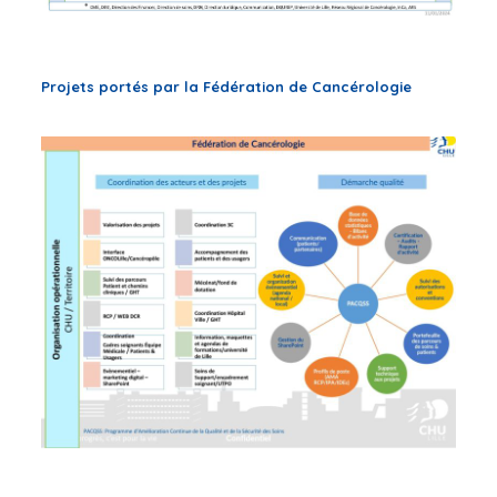
Projets portés par la Fédération de Cancérologie