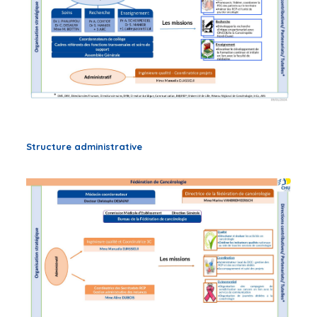
Structure administrative