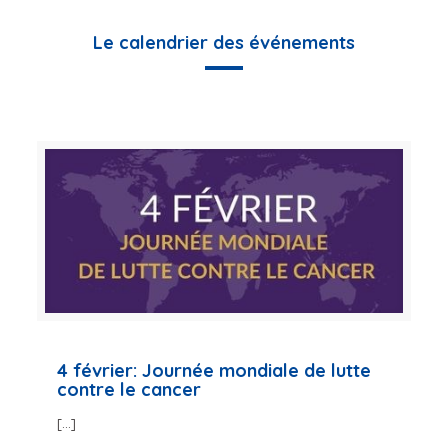
Le calendrier des événements
4 février: Journée mondiale de lutte
contre le cancer
[…]