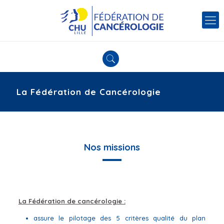
La Fédération de Cancérologie
Nos missions
La Fédération de cancérologie :
assure le pilotage des 5 critères qualité du plan