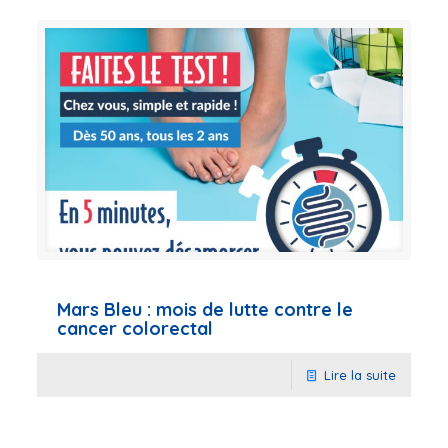
Mars Bleu : mois de lutte contre le
cancer colorectal
Lire la suite