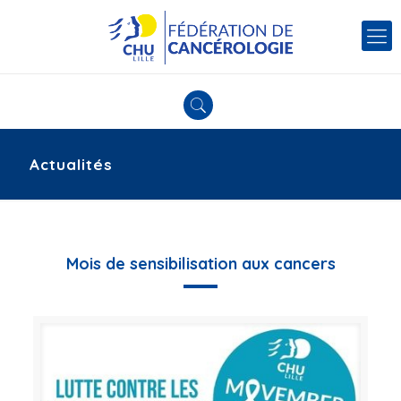
Actualités
Mois de sensibilisation aux cancers