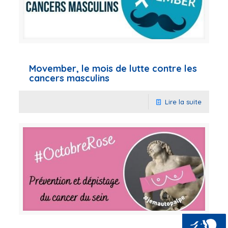
Movember, le mois de lutte contre les
cancers masculins
Lire la suite