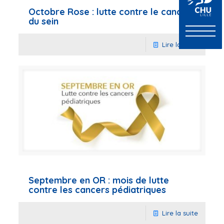
Octobre Rose : lutte contre le cancer
du sein
Lire la suite
Septembre en OR : mois de lutte
contre les cancers pédiatriques
Lire la suite