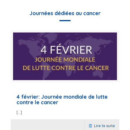
Journées dédiées au cancer
4 février: Journée mondiale de lutte
contre le cancer
[…]
Lire la suite