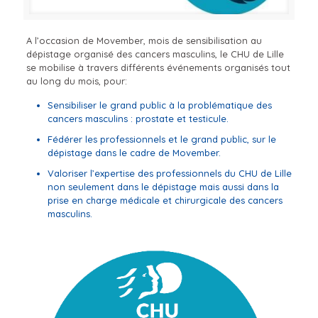
A l’occasion de Movember, mois de sensibilisation au
dépistage organisé des cancers masculins, le CHU de Lille
se mobilise à travers différents événements organisés tout
au long du mois, pour:
Sensibiliser le grand public à la problématique des
cancers masculins : prostate et testicule.
Fédérer les professionnels et le grand public, sur le
dépistage dans le cadre de Movember.
Valoriser l’expertise des professionnels du CHU de Lille
non seulement dans le dépistage mais aussi dans la
prise en charge médicale et chirurgicale des cancers
masculins.