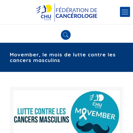
Movember, le mois de lutte contre les
cancers masculins