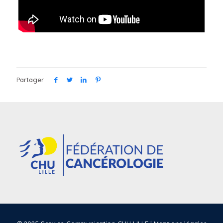
Partager