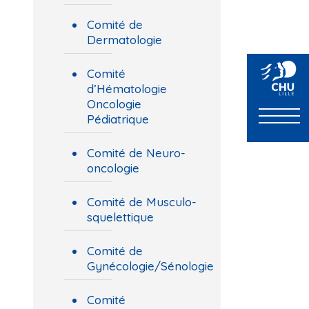
Comité de
Dermatologie
Comité
d’Hématologie
Oncologie
Pédiatrique
Comité de Neuro-
oncologie
Comité de Musculo-
squelettique
Comité de
Gynécologie/Sénologie
Comité