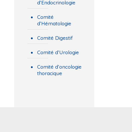
d’Endocrinologie
Comité
d’Hématologie
Comité Digestif
Comité d’Urologie
Comité d’oncologie
thoracique