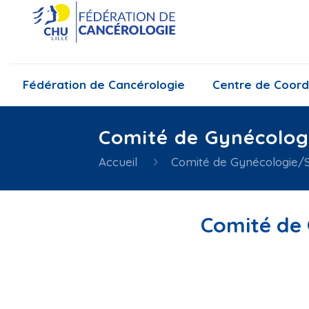
Fédération de Cancérologie
Centre de Coord
Comité de Gynécolog
Accueil
Comité de Gynécologie/S
Comité de