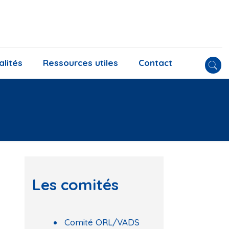
alités
Ressources utiles
Contact
Les comités
Comité ORL/VADS