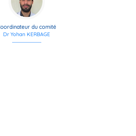
oordinateur du comité
Dr Yohan KERBAGE